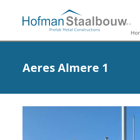
Ho
Aeres Almere 1