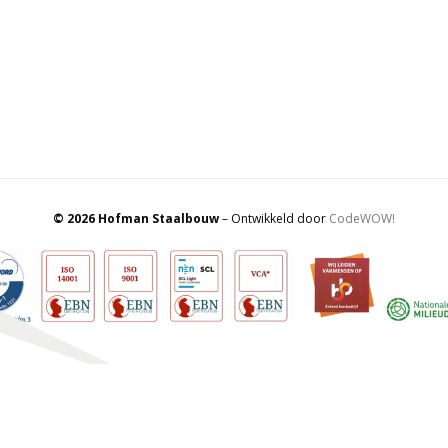
© 2026 Hofman Staalbouw
– Ontwikkeld door
CodeWOW!