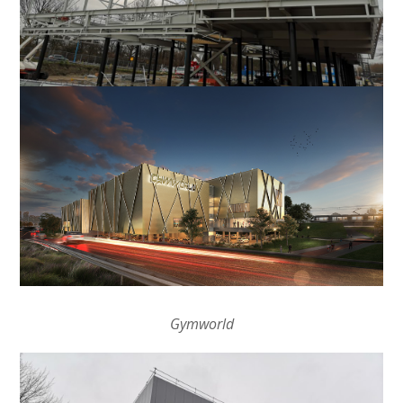
Gymworld