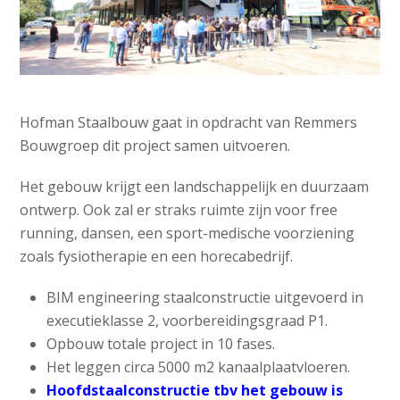
Hofman Staalbouw gaat in opdracht van Remmers
Bouwgroep dit project samen uitvoeren.
Het gebouw krijgt een landschappelijk en duurzaam
ontwerp. Ook zal er straks ruimte zijn voor free
running, dansen, een sport-medische voorziening
zoals fysiotherapie en een horecabedrijf.
BIM engineering staalconstructie uitgevoerd in
executieklasse 2, voorbereidingsgraad P1.
Opbouw totale project in 10 fases.
Het leggen circa 5000 m2 kanaalplaatvloeren.
Hoofdstaalconstructie tbv het gebouw is