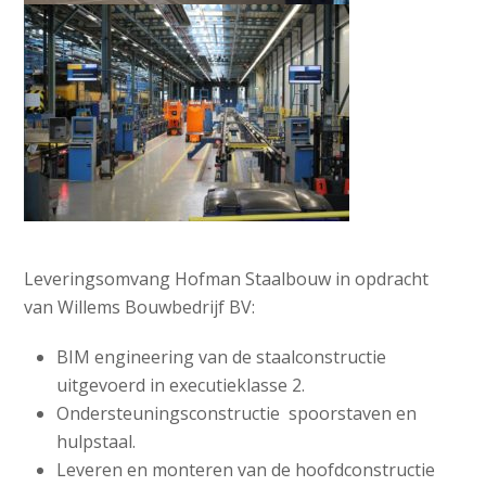
Leveringsomvang Hofman Staalbouw in opdracht
van Willems Bouwbedrijf BV:
BIM engineering van de staalconstructie
uitgevoerd in executieklasse 2.
Ondersteuningsconstructie spoorstaven en
hulpstaal.
Leveren en monteren van de hoofdconstructie