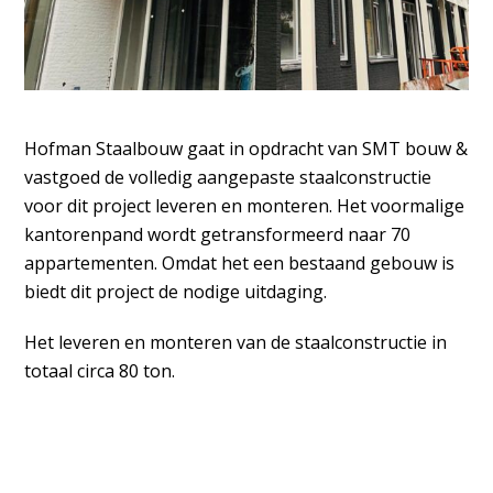
Hofman Staalbouw gaat in opdracht van SMT bouw &
vastgoed
de volledig aangepaste staalconstructie
voor dit project leveren en monteren. Het voormalige
kantorenpand wordt getransformeerd naar 70
appartementen. Omdat het een bestaand gebouw is
biedt dit project de nodige uitdaging.
Het leveren en monteren van de staalconstructie in
totaal circa 80 ton.