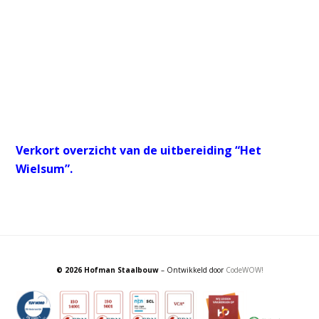
Verkort overzicht van de uitbereiding “Het
Wielsum”.
© 2026 Hofman Staalbouw
– Ontwikkeld door
CodeWOW!