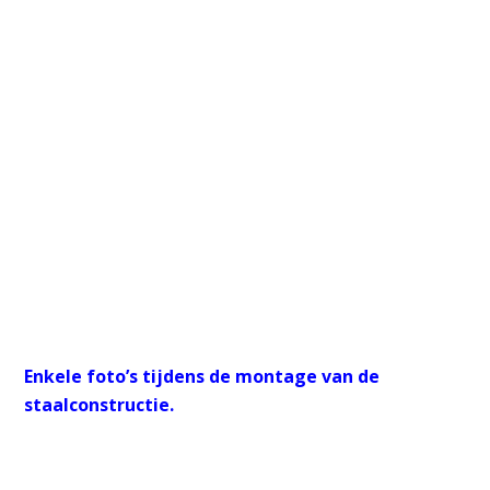
Enkele foto’s tijdens de montage van de
staalconstructie.