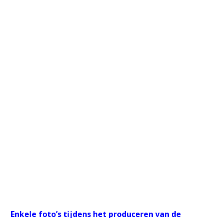
Enkele foto’s tijdens het produceren van de