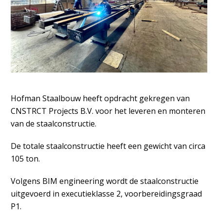
Hofman Staalbouw heeft opdracht gekregen van
CNSTRCT Projects B.V. voor het leveren en monteren
van de staalconstructie.
De totale staalconstructie heeft een gewicht van circa
105 ton.
Volgens BIM engineering wordt de staalconstructie
uitgevoerd in executieklasse 2, voorbereidingsgraad
P1.