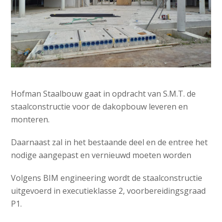
Hofman Staalbouw gaat in opdracht van S.M.T. de
staalconstructie voor de dakopbouw leveren en
monteren.
Daarnaast zal in het bestaande deel en de entree het
nodige aangepast en vernieuwd moeten worden
Volgens BIM engineering wordt de staalconstructie
uitgevoerd in executieklasse 2, voorbereidingsgraad
P1.