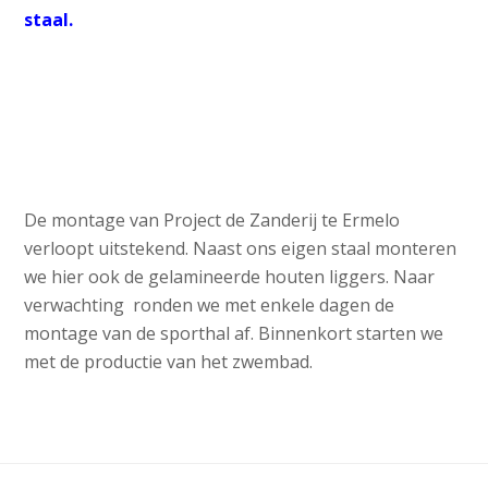
staal.
De montage van Project de Zanderij te Ermelo
verloopt uitstekend. Naast ons eigen staal monteren
we hier ook de gelamineerde houten liggers. Naar
verwachting ronden we met enkele dagen de
montage van de sporthal af. Binnenkort starten we
met de productie van het zwembad.