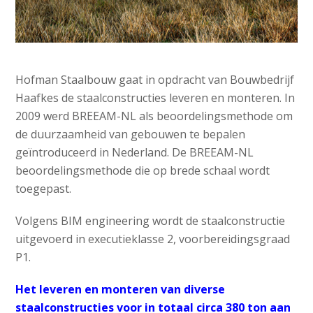
Hofman Staalbouw gaat in opdracht van Bouwbedrijf
Haafkes de staalconstructies leveren en monteren. In
2009 werd BREEAM-NL als beoordelingsmethode om
de duurzaamheid van gebouwen te bepalen
geïntroduceerd in Nederland. De BREEAM-NL
beoordelingsmethode die op brede schaal wordt
toegepast.
Volgens BIM engineering wordt de staalconstructie
uitgevoerd in executieklasse 2, voorbereidingsgraad
P1.
Het leveren en monteren van diverse
staalconstructies voor in totaal circa 380 ton aan