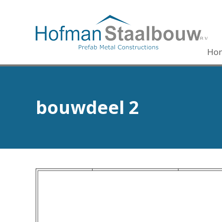
Ho
bouwdeel 2