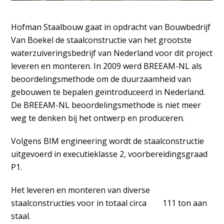
Hofman Staalbouw gaat in opdracht van Bouwbedrijf
Van Boekel
de staalconstructie van het grootste
waterzuiveringsbedrijf van Nederland voor dit project
leveren en monteren. In
2009 werd BREEAM-NL als
beoordelingsmethode om de duurzaamheid van
gebouwen te bepalen geïntroduceerd in Nederland.
De BREEAM-NL beoordelingsmethode is niet meer
weg te denken bij het ontwerp en produceren.
Volgens BIM engineering wordt de staalconstructie
uitgevoerd in executieklasse 2, voorbereidingsgraad
P1.
Het leveren en monteren van diverse
staalconstructies voor in totaal circa 111 ton aan
staal.