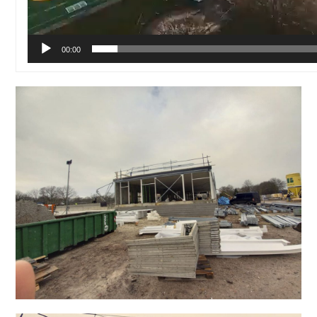
00:00