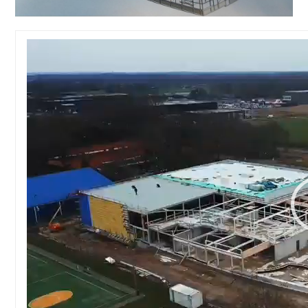
Videospeler