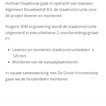
Hofman Staalbouw gaat in opdracht van Vaessen
Algemeen Bouwbedrijf B.V. de staalconstructie voor
dit project leveren en monteren.
Volgens BIM engineering wordt de staalconstructie
uitgevoerd in executieklasse 2, voorbereidingsgraad
P1.
Leveren en monteren staalconstructiedelen ±
120 ton.
Monteren van de kanaalplaatvloeren.
In nauwe samenwerking met De Groot Vroomshoop
gaan we de houtendelen monteren.