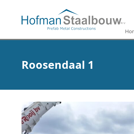
Ho
Roosendaal 1