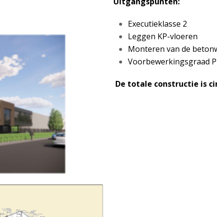
Uitgangspunten:
Executieklasse 2
Leggen KP-vloeren
Monteren van de beton
Voorbewerkingsgraad P
De totale constructie is ci