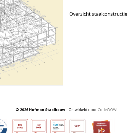
Overzicht staalconstructie
© 2026 Hofman Staalbouw
– Ontwikkeld door
CodeWOW!