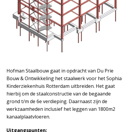
Hofman Staalbouw gaat in opdracht van Du Prie
Bouw & Ontwikkeling het staalwerk voor het Sophia
Kinderziekenhuis Rotterdam uitbreiden. Het gaat
hierbij om de staalconstructie van de begaande
grond t/m de 6e verdieping. Daarnaast zijn de
werkzaamheden inclusief het leggen van 1800m2
kanaalplaatvloeren.
Uitgangspunten: