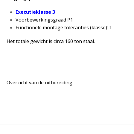
Executieklasse 3
Voorbewerkingsgraad P1
Functionele montage toleranties (klasse): 1
Het totale gewicht is circa 160 ton staal.
Overzicht van de uitbereiding.